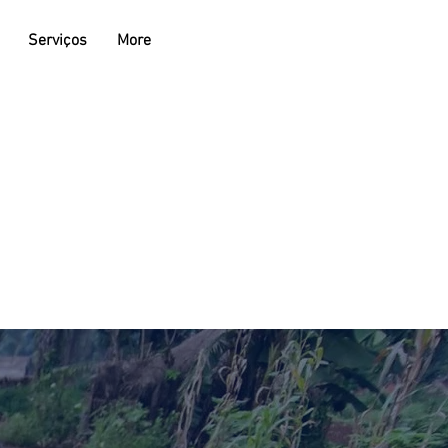
Serviços
More