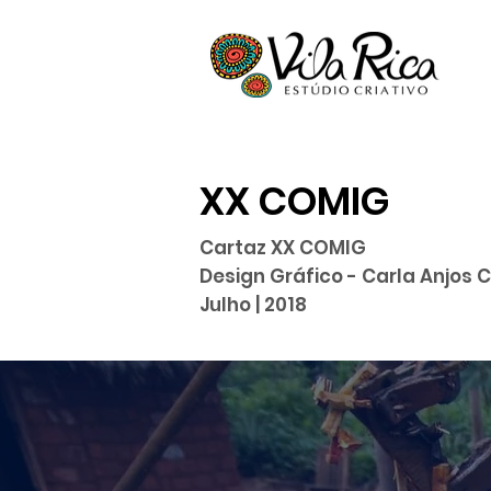
XX COMIG
Cartaz XX COMIG
Design Gráfico - Carla Anjos 
Julho | 2018