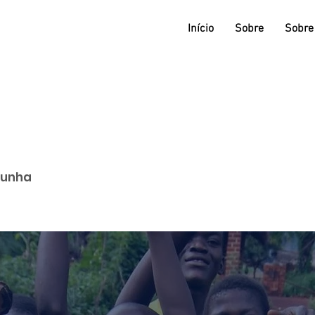
Início
Sobre
Sobre
Cunha