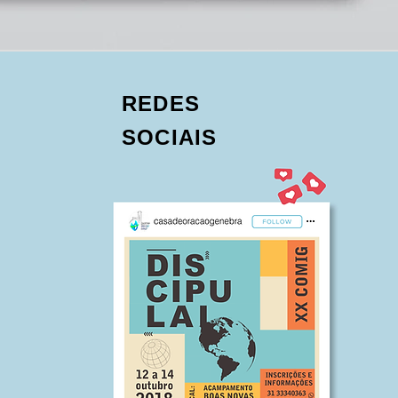
REDES
SOCIAIS