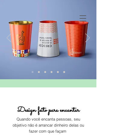
Design feito para encantar
Quando você encanta pessoas,
seu
objetivo não é arrancar dinheiro delas ou
fazer com que façam