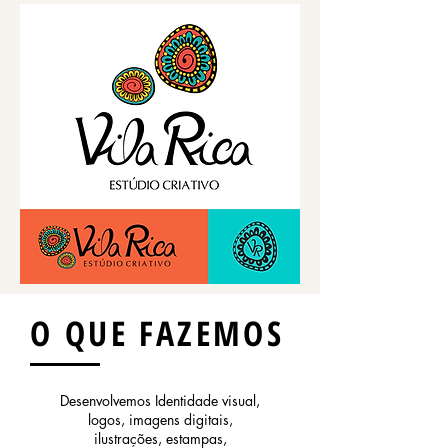
O QUE FAZEMOS
Desenvolvemos Identidade visual,
logos, imagens digitais,
ilustrações, estampas,