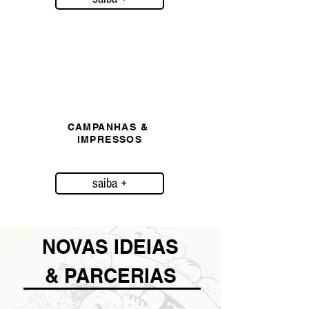
CAMPANHAS
&
IMPRESSOS
saiba +
NOVAS IDEIAS
& PARCERIAS